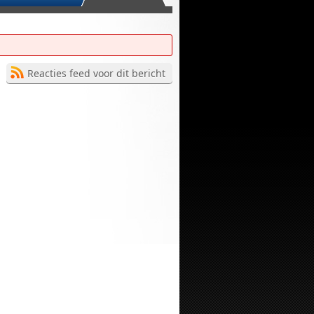
Reacties feed voor dit bericht