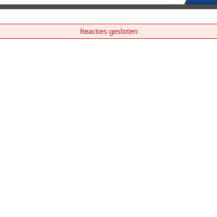
Reacties gesloten