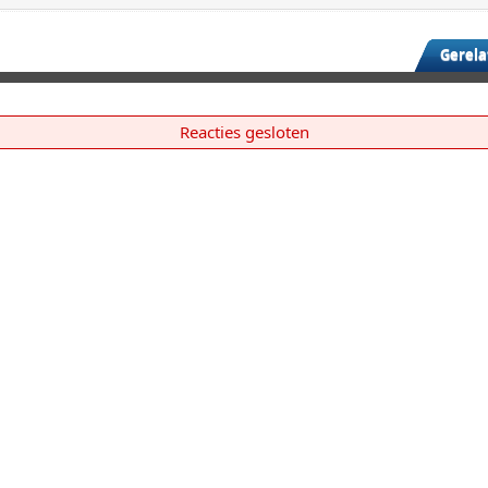
Gerela
Reacties gesloten