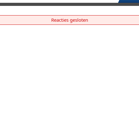
Reacties gesloten