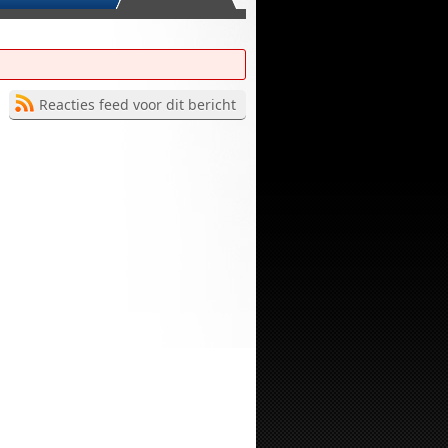
Reacties feed voor dit bericht