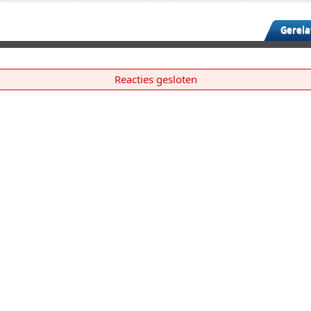
Gerela
Reacties gesloten