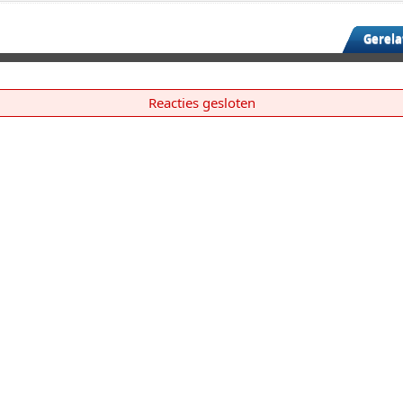
Gerela
Reacties gesloten