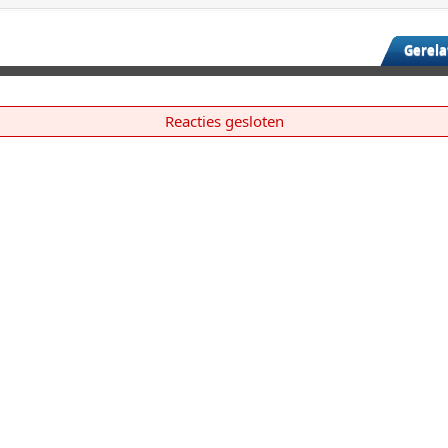
Gerela
Reacties gesloten